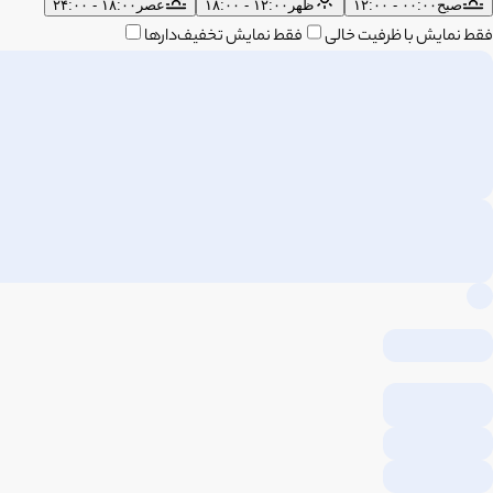
صبح
۰۰:۰۰ - ۱۲:۰۰
ظهر
۱۲:۰۰ - ۱۸:۰۰
عصر
۱۸:۰۰ - ۲۴:۰۰
فقط نمایش با ظرفیت خالی
فقط نمایش تخفیف‌دارها