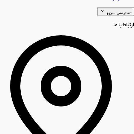
دسترسی سریع
ارتباط با ما