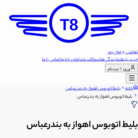
T8
تعاونی 8 لوان نور
خرید بلیط
نمایندگی‌ها
سوالات متداول
درباره ما
تماس با ما
ورود / ثبت‌نام
خانه
بلیط اتوبوس اهواز به بندرعباس
بلیط اتوبوس اهواز به بندرعباس
بلیط اتوبوس اهواز به بندرعباس