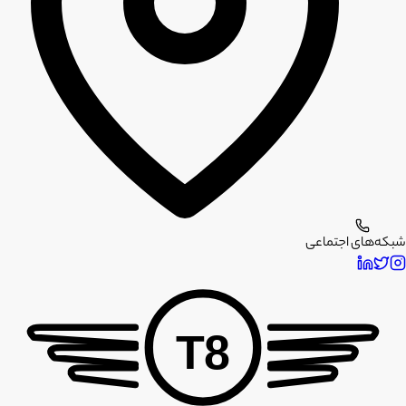
شبکه‌های اجتماعی
T8