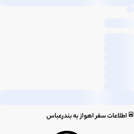
اطلاعات سفر اهواز به بندرعباس