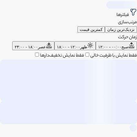
فیلترها
مرتب‌سازی
نزدیک‌ترین زمان
کمترین قیمت
زمان حرکت
صبح
۰۰:۰۰ - ۱۲:۰۰
ظهر
۱۲:۰۰ - ۱۸:۰۰
عصر
۱۸:۰۰ - ۲۴:۰۰
فقط نمایش با ظرفیت خالی
فقط نمایش تخفیف‌دارها