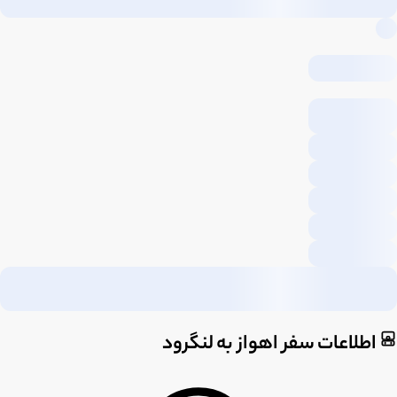
اطلاعات سفر اهواز به لنگرود