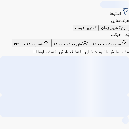
فیلترها
مرتب‌سازی
نزدیک‌ترین زمان
کمترین قیمت
زمان حرکت
صبح
۰۰:۰۰ - ۱۲:۰۰
ظهر
۱۲:۰۰ - ۱۸:۰۰
عصر
۱۸:۰۰ - ۲۴:۰۰
فقط نمایش با ظرفیت خالی
فقط نمایش تخفیف‌دارها