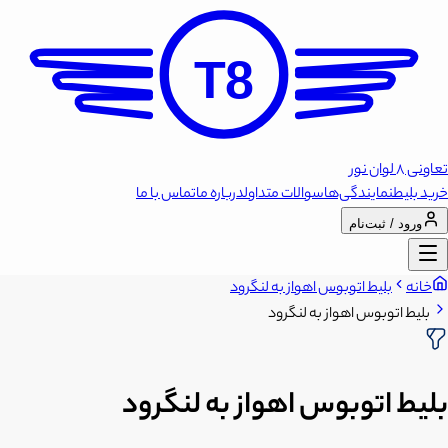
T8
تعاونی 8 لوان نور
خرید بلیط
نمایندگی‌ها
سوالات متداول
درباره ما
تماس با ما
ورود / ثبت‌نام
خانه
بلیط اتوبوس اهواز به لنگرود
بلیط اتوبوس اهواز به لنگرود
بلیط اتوبوس اهواز به لنگرود