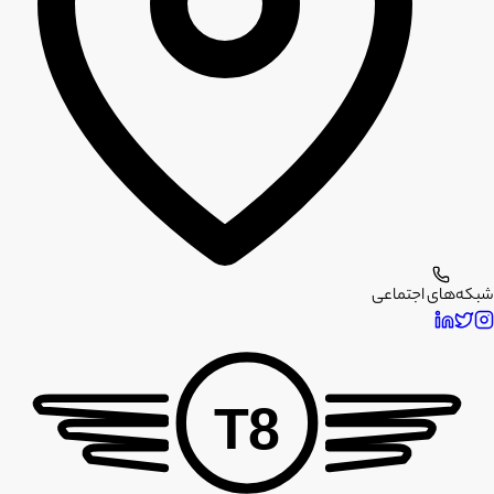
شبکه‌های اجتماعی
T8