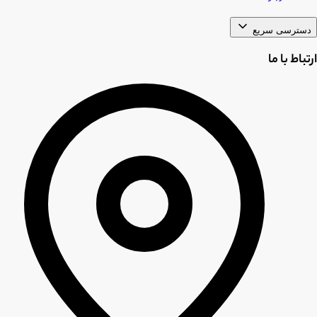
دسترسی سریع
ارتباط با ما