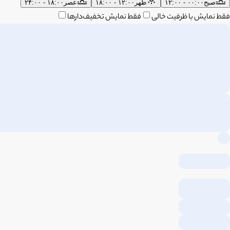
صبح
۰۰:۰۰ - ۱۲:۰۰
ظهر
۱۲:۰۰ - ۱۸:۰۰
عصر
۱۸:۰۰ - ۲۴:۰۰
فقط نمایش با ظرفیت خالی
فقط نمایش تخفیف‌دارها