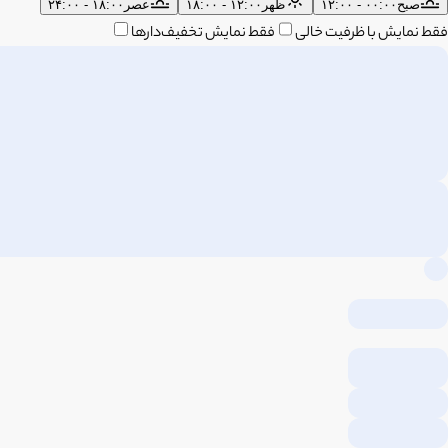
صبح
۰۰:۰۰ - ۱۲:۰۰
ظهر
۱۲:۰۰ - ۱۸:۰۰
عصر
۱۸:۰۰ - ۲۴:۰۰
فقط نمایش با ظرفیت خالی
فقط نمایش تخفیف‌دارها