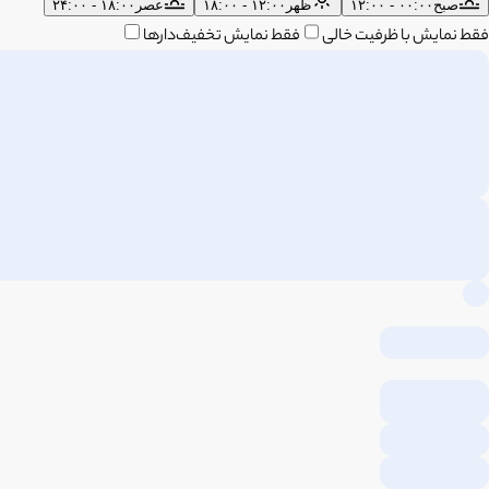
صبح
۰۰:۰۰ - ۱۲:۰۰
ظهر
۱۲:۰۰ - ۱۸:۰۰
عصر
۱۸:۰۰ - ۲۴:۰۰
فقط نمایش با ظرفیت خالی
فقط نمایش تخفیف‌دارها