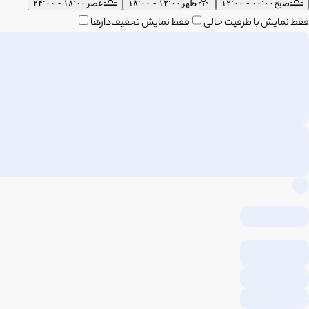
صبح
۰۰:۰۰ - ۱۲:۰۰
ظهر
۱۲:۰۰ - ۱۸:۰۰
عصر
۱۸:۰۰ - ۲۴:۰۰
فقط نمایش با ظرفیت خالی
فقط نمایش تخفیف‌دارها