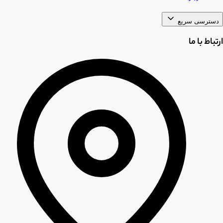
دسترسی سریع
ارتباط با ما