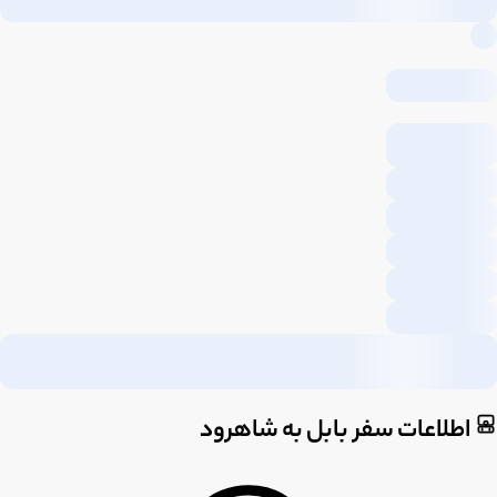
اطلاعات سفر بابل به شاهرود