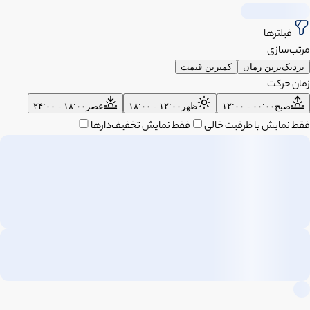
فیلترها
مرتب‌سازی
نزدیک‌ترین زمان
کمترین قیمت
زمان حرکت
صبح
۰۰:۰۰ - ۱۲:۰۰
ظهر
۱۲:۰۰ - ۱۸:۰۰
عصر
۱۸:۰۰ - ۲۴:۰۰
فقط نمایش با ظرفیت خالی
فقط نمایش تخفیف‌دارها