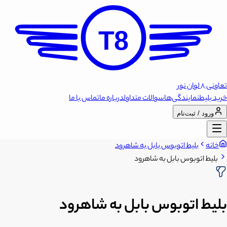
T8
تعاونی 8 لوان نور
خرید بلیط
نمایندگی‌ها
سوالات متداول
درباره ما
تماس با ما
ورود / ثبت‌نام
خانه
بلیط اتوبوس بابل به شاهرود
بلیط اتوبوس بابل به شاهرود
بلیط اتوبوس بابل به شاهرود