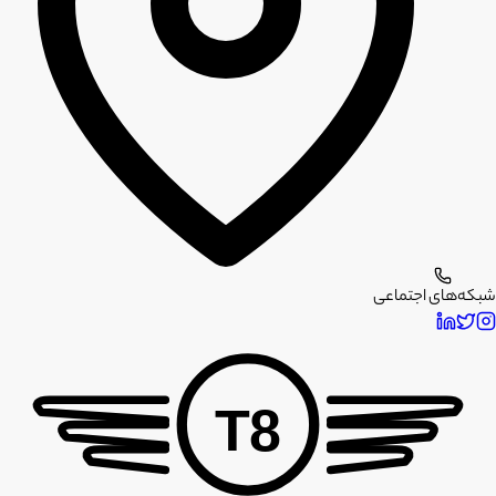
شبکه‌های اجتماعی
T8