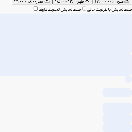
صبح
۰۰:۰۰ - ۱۲:۰۰
ظهر
۱۲:۰۰ - ۱۸:۰۰
عصر
۱۸:۰۰ - ۲۴:۰۰
فقط نمایش با ظرفیت خالی
فقط نمایش تخفیف‌دارها