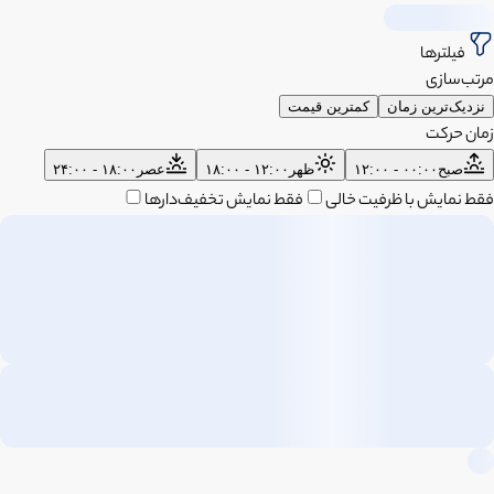
فیلترها
مرتب‌سازی
نزدیک‌ترین زمان
کمترین قیمت
زمان حرکت
صبح
۰۰:۰۰ - ۱۲:۰۰
ظهر
۱۲:۰۰ - ۱۸:۰۰
عصر
۱۸:۰۰ - ۲۴:۰۰
فقط نمایش با ظرفیت خالی
فقط نمایش تخفیف‌دارها