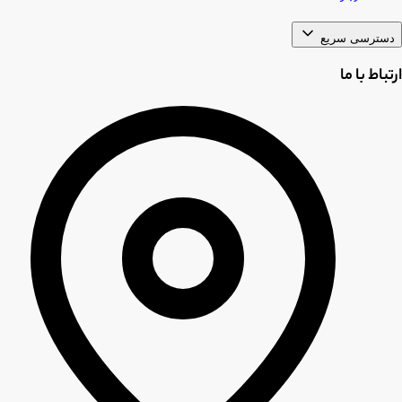
دسترسی سریع
ارتباط با ما