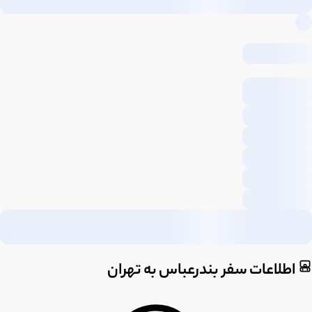
اطلاعات سفر بندرعباس به تهران