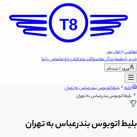
T8
تعاونی 8 لوان نور
خرید بلیط
نمایندگی‌ها
سوالات متداول
درباره ما
تماس با ما
ورود / ثبت‌نام
خانه
بلیط اتوبوس بندرعباس به تهران
بلیط اتوبوس بندرعباس به تهران
بلیط اتوبوس بندرعباس به تهران