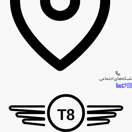
شبکه‌های اجتماعی
T8