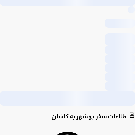
اطلاعات سفر بهشهر به کاشان