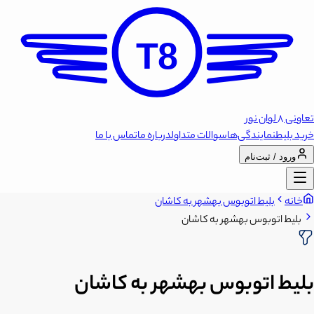
T8
تعاونی 8 لوان نور
خرید بلیط
نمایندگی‌ها
سوالات متداول
درباره ما
تماس با ما
ورود / ثبت‌نام
خانه
بلیط اتوبوس بهشهر به کاشان
بلیط اتوبوس بهشهر به کاشان
بلیط اتوبوس بهشهر به کاشان