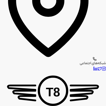
شبکه‌های اجتماعی
T8