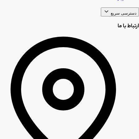
دسترسی سریع
ارتباط با ما