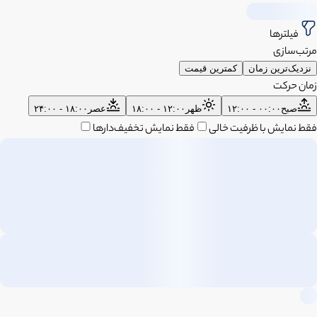
فیلترها
مرتب‌سازی
نزدیک‌ترین زمان
کمترین قیمت
زمان حرکت
صبح
۰۰:۰۰ - ۱۲:۰۰
ظهر
۱۲:۰۰ - ۱۸:۰۰
عصر
۱۸:۰۰ - ۲۴:۰۰
فقط نمایش با ظرفیت خالی
فقط نمایش تخفیف‌دارها