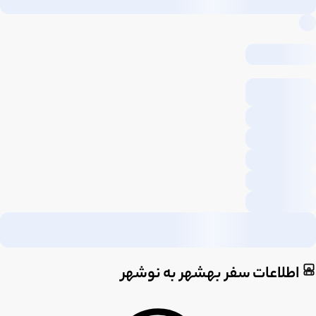
اطلاعات سفر بهشهر به نوشهر