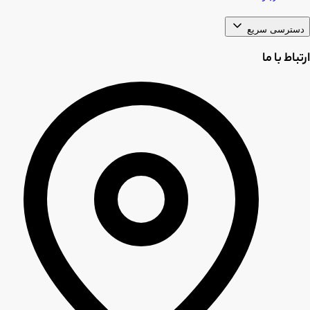
دسترسی سریع
ارتباط با ما