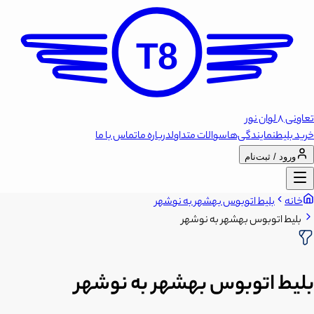
T8
تعاونی 8 لوان نور
خرید بلیط
نمایندگی‌ها
سوالات متداول
درباره ما
تماس با ما
ورود / ثبت‌نام
خانه
بلیط اتوبوس بهشهر به نوشهر
بلیط اتوبوس بهشهر به نوشهر
بلیط اتوبوس بهشهر به نوشهر