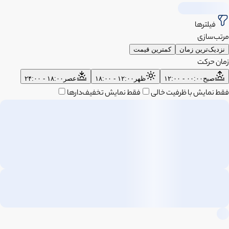
فیلترها
مرتب‌سازی
نزدیک‌ترین زمان
کمترین قیمت
زمان حرکت
صبح
۰۰:۰۰ - ۱۲:۰۰
ظهر
۱۲:۰۰ - ۱۸:۰۰
عصر
۱۸:۰۰ - ۲۴:۰۰
فقط نمایش با ظرفیت خالی
فقط نمایش تخفیف‌دارها