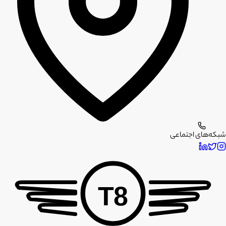
شبکه‌های اجتماعی
T8