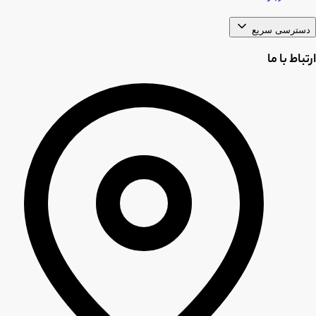
دسترسی سریع
ارتباط با ما