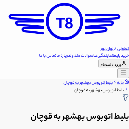
T8
تعاونی 8 لوان نور
خرید بلیط
نمایندگی‌ها
سوالات متداول
درباره ما
تماس با ما
ورود / ثبت‌نام
خانه
بلیط اتوبوس بهشهر به قوچان
بلیط اتوبوس بهشهر به قوچان
بلیط اتوبوس بهشهر به قوچان