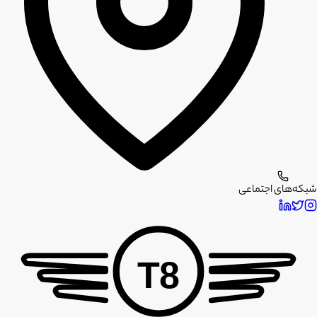
شبکه‌های اجتماعی
T8