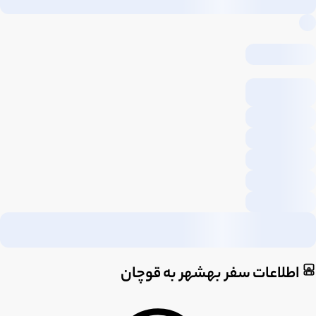
اطلاعات سفر بهشهر به قوچان