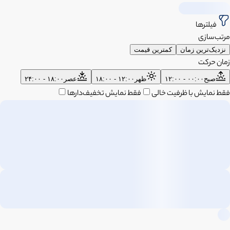
فیلترها
مرتب‌سازی
نزدیک‌ترین زمان
کمترین قیمت
زمان حرکت
صبح
۰۰:۰۰ - ۱۲:۰۰
ظهر
۱۲:۰۰ - ۱۸:۰۰
عصر
۱۸:۰۰ - ۲۴:۰۰
فقط نمایش با ظرفیت خالی
فقط نمایش تخفیف‌دارها