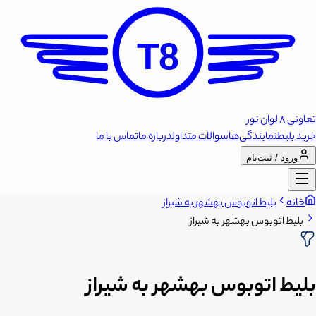
T8
تعاونی 8 لوان نور
خرید بلیط
نمایندگی‌ها
سوالات متداول
درباره ما
تماس با ما
ورود / ثبت‌نام
خانه
بلیط اتوبوس بهشهر به شیراز
بلیط اتوبوس بهشهر به شیراز
بلیط اتوبوس بهشهر به شیراز