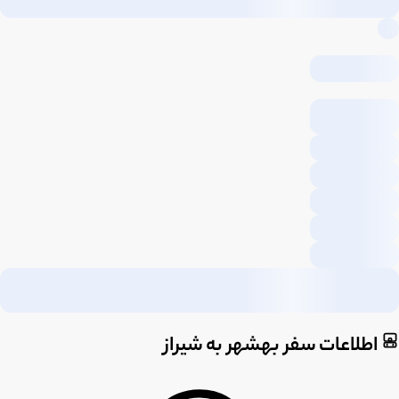
اطلاعات سفر بهشهر به شیراز