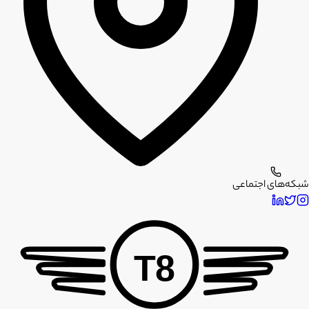
شبکه‌های اجتماعی
T8