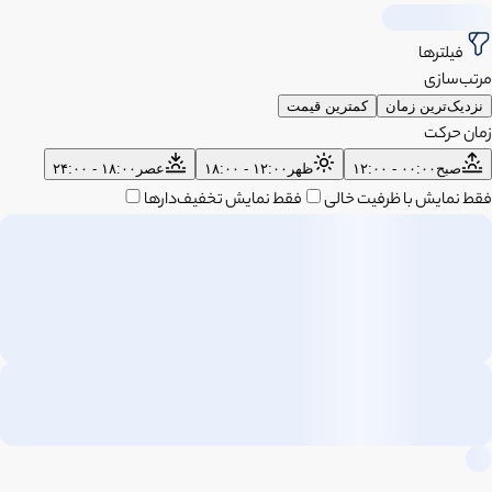
فیلترها
مرتب‌سازی
نزدیک‌ترین زمان
کمترین قیمت
زمان حرکت
صبح
۰۰:۰۰ - ۱۲:۰۰
ظهر
۱۲:۰۰ - ۱۸:۰۰
عصر
۱۸:۰۰ - ۲۴:۰۰
فقط نمایش با ظرفیت خالی
فقط نمایش تخفیف‌دارها