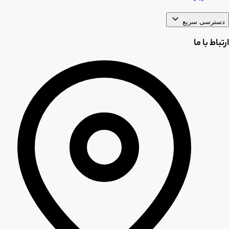
دسترسی سریع
ارتباط با ما