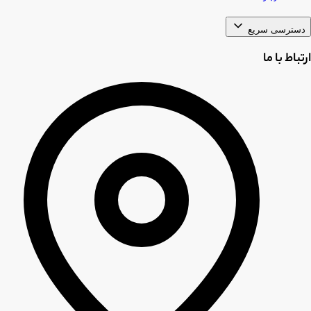
دسترسی سریع
ارتباط با ما