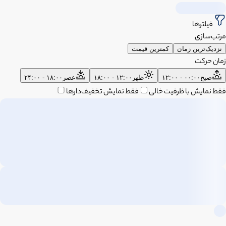
فیلترها
مرتب‌سازی
نزدیک‌ترین زمان
کمترین قیمت
زمان حرکت
صبح
۰۰:۰۰ - ۱۲:۰۰
ظهر
۱۲:۰۰ - ۱۸:۰۰
عصر
۱۸:۰۰ - ۲۴:۰۰
فقط نمایش با ظرفیت خالی
فقط نمایش تخفیف‌دارها