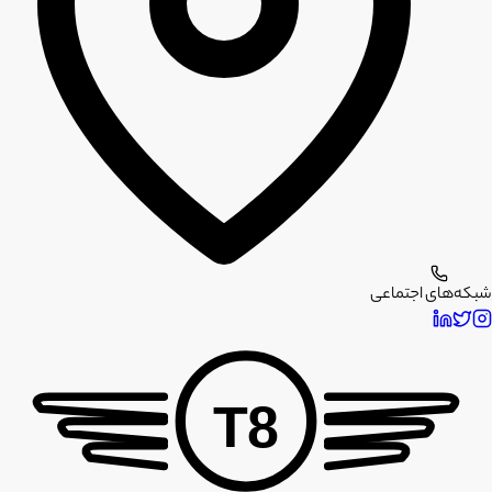
شبکه‌های اجتماعی
T8