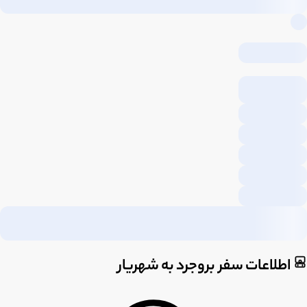
اطلاعات سفر بروجرد به شهریار