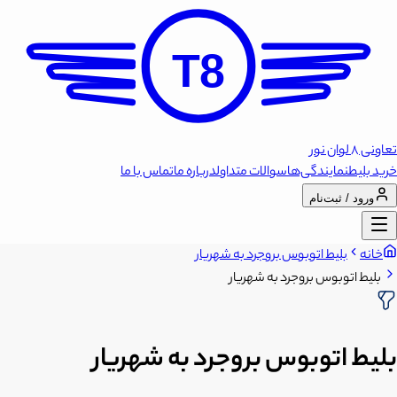
T8
تعاونی 8 لوان نور
خرید بلیط
نمایندگی‌ها
سوالات متداول
درباره ما
تماس با ما
ورود / ثبت‌نام
خانه
بلیط اتوبوس بروجرد به شهریار
بلیط اتوبوس بروجرد به شهریار
بلیط اتوبوس بروجرد به شهریار