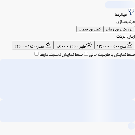
فیلترها
مرتب‌سازی
نزدیک‌ترین زمان
کمترین قیمت
زمان حرکت
صبح
۰۰:۰۰ - ۱۲:۰۰
ظهر
۱۲:۰۰ - ۱۸:۰۰
عصر
۱۸:۰۰ - ۲۴:۰۰
فقط نمایش با ظرفیت خالی
فقط نمایش تخفیف‌دارها