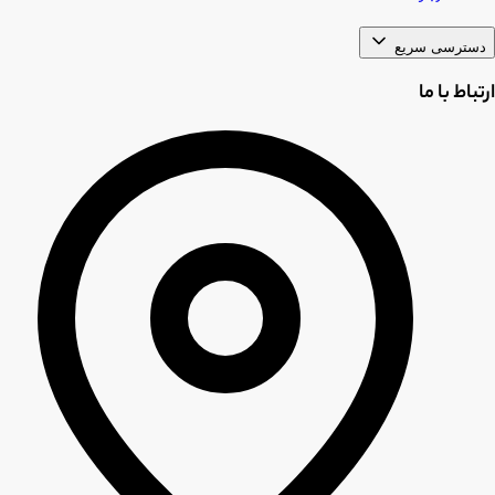
دسترسی سریع
ارتباط با ما