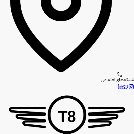
شبکه‌های اجتماعی
T8