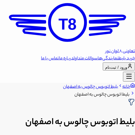
T8
تعاونی 8 لوان نور
خرید بلیط
نمایندگی‌ها
سوالات متداول
درباره ما
تماس با ما
ورود / ثبت‌نام
خانه
بلیط اتوبوس چالوس به اصفهان
بلیط اتوبوس چالوس به اصفهان
بلیط اتوبوس چالوس به اصفهان