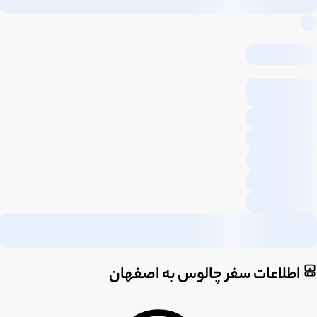
اطلاعات سفر چالوس به اصفهان