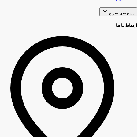
دسترسی سریع
ارتباط با ما