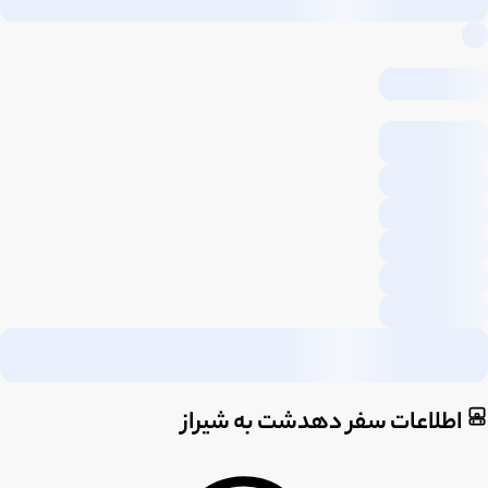
اطلاعات سفر دهدشت به شیراز