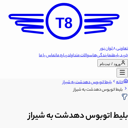
T8
تعاونی 8 لوان نور
خرید بلیط
نمایندگی‌ها
سوالات متداول
درباره ما
تماس با ما
ورود / ثبت‌نام
خانه
بلیط اتوبوس دهدشت به شیراز
بلیط اتوبوس دهدشت به شیراز
بلیط اتوبوس دهدشت به شیراز