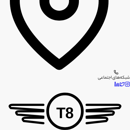
شبکه‌های اجتماعی
T8