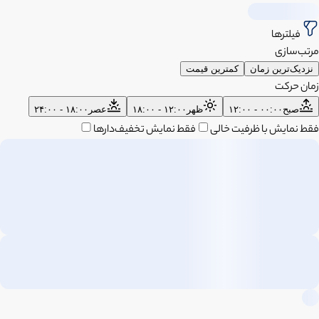
فیلترها
مرتب‌سازی
نزدیک‌ترین زمان
کمترین قیمت
زمان حرکت
صبح
۰۰:۰۰ - ۱۲:۰۰
ظهر
۱۲:۰۰ - ۱۸:۰۰
عصر
۱۸:۰۰ - ۲۴:۰۰
فقط نمایش با ظرفیت خالی
فقط نمایش تخفیف‌دارها