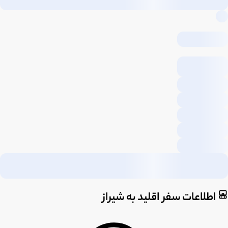
اطلاعات سفر اقلید به شیراز