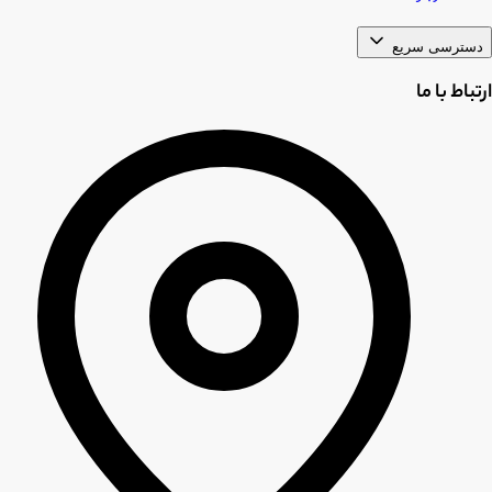
دسترسی سریع
ارتباط با ما