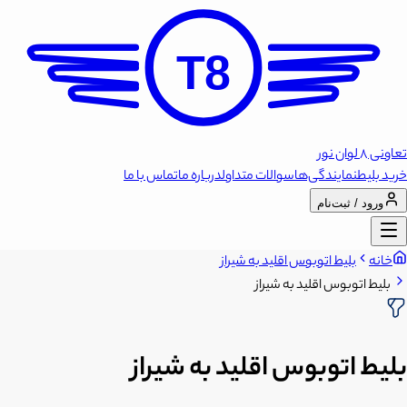
T8
تعاونی 8 لوان نور
خرید بلیط
نمایندگی‌ها
سوالات متداول
درباره ما
تماس با ما
ورود / ثبت‌نام
خانه
بلیط اتوبوس اقلید به شیراز
بلیط اتوبوس اقلید به شیراز
بلیط اتوبوس اقلید به شیراز