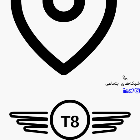
شبکه‌های اجتماعی
T8