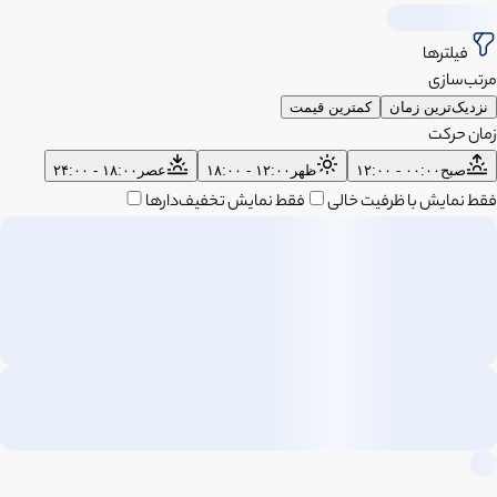
فیلترها
مرتب‌سازی
نزدیک‌ترین زمان
کمترین قیمت
زمان حرکت
صبح
۰۰:۰۰ - ۱۲:۰۰
ظهر
۱۲:۰۰ - ۱۸:۰۰
عصر
۱۸:۰۰ - ۲۴:۰۰
فقط نمایش با ظرفیت خالی
فقط نمایش تخفیف‌دارها