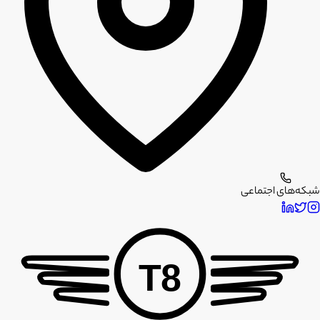
شبکه‌های اجتماعی
T8