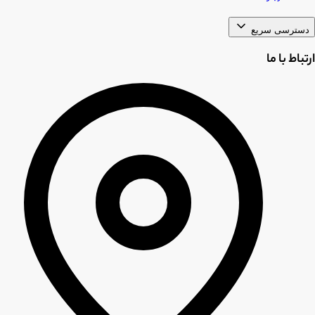
دسترسی سریع
ارتباط با ما