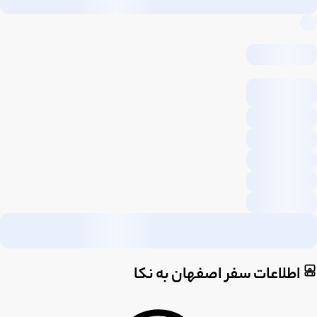
اطلاعات سفر اصفهان به نکا