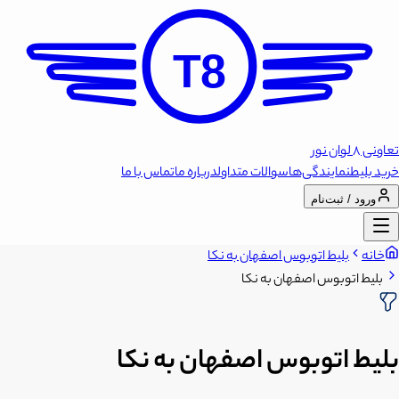
T8
تعاونی 8 لوان نور
خرید بلیط
نمایندگی‌ها
سوالات متداول
درباره ما
تماس با ما
ورود / ثبت‌نام
خانه
بلیط اتوبوس اصفهان به نکا
بلیط اتوبوس اصفهان به نکا
بلیط اتوبوس اصفهان به نکا