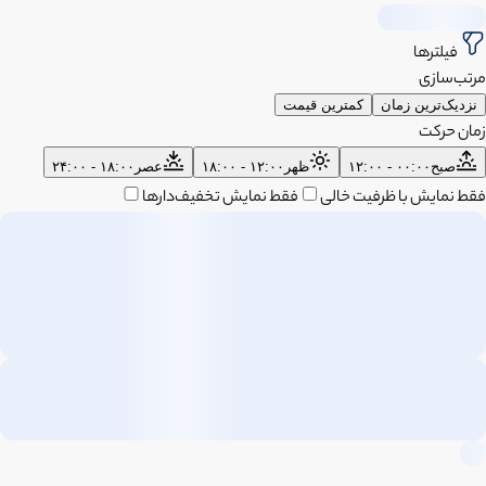
فیلترها
مرتب‌سازی
نزدیک‌ترین زمان
کمترین قیمت
زمان حرکت
صبح
۰۰:۰۰ - ۱۲:۰۰
ظهر
۱۲:۰۰ - ۱۸:۰۰
عصر
۱۸:۰۰ - ۲۴:۰۰
فقط نمایش با ظرفیت خالی
فقط نمایش تخفیف‌دارها