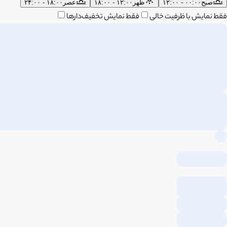
صبح
۰۰:۰۰ - ۱۲:۰۰
ظهر
۱۲:۰۰ - ۱۸:۰۰
عصر
۱۸:۰۰ - ۲۴:۰۰
فقط نمایش با ظرفیت خالی
فقط نمایش تخفیف‌دارها