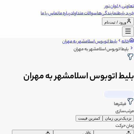
تعاونی 8 لوان نور
خرید بلیط
نمایندگی‌ها
سوالات متداول
درباره ما
تماس با ما
ورود / ثبت‌نام
خانه
بلیط اتوبوس اسلامشهر به مهران
بلیط اتوبوس اسلامشهر به مهران
بلیط اتوبوس اسلامشهر به مهران
فیلترها
مرتب‌سازی
نزدیک‌ترین زمان
کمترین قیمت
زمان حرکت