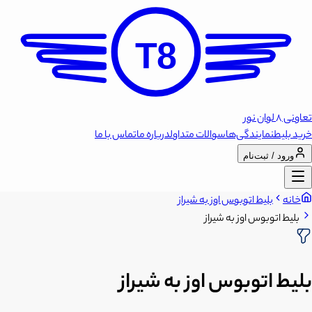
T8
تعاونی 8 لوان نور
خرید بلیط
نمایندگی‌ها
سوالات متداول
درباره ما
تماس با ما
ورود / ثبت‌نام
خانه
بلیط اتوبوس اوز به شیراز
بلیط اتوبوس اوز به شیراز
بلیط اتوبوس اوز به شیراز