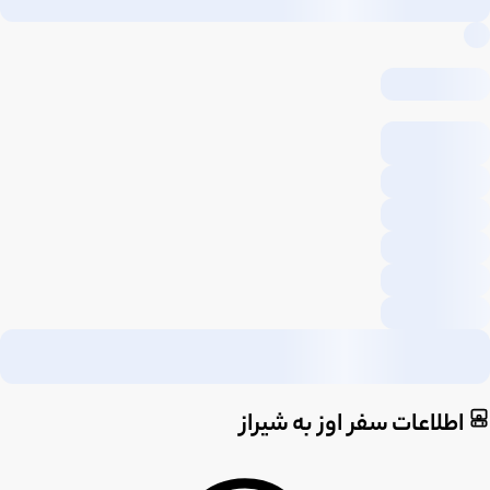
اطلاعات سفر اوز به شیراز