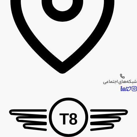
شبکه‌های اجتماعی
T8