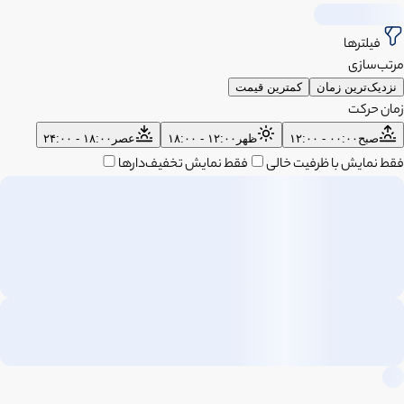
فیلترها
مرتب‌سازی
نزدیک‌ترین زمان
کمترین قیمت
زمان حرکت
صبح
۰۰:۰۰ - ۱۲:۰۰
ظهر
۱۲:۰۰ - ۱۸:۰۰
عصر
۱۸:۰۰ - ۲۴:۰۰
فقط نمایش با ظرفیت خالی
فقط نمایش تخفیف‌دارها