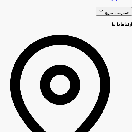
دسترسی سریع
ارتباط با ما