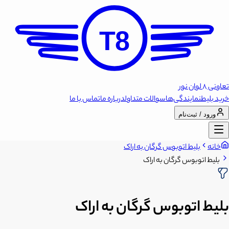
T8
تعاونی 8 لوان نور
خرید بلیط
نمایندگی‌ها
سوالات متداول
درباره ما
تماس با ما
ورود / ثبت‌نام
خانه
بلیط اتوبوس گرگان به اراک
بلیط اتوبوس گرگان به اراک
بلیط اتوبوس گرگان به اراک