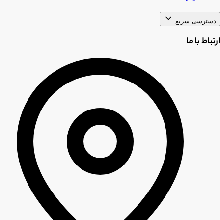
دسترسی سریع
ارتباط با ما