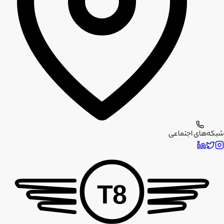
شبکه‌های اجتماعی
T8