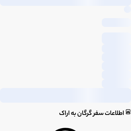
اطلاعات سفر گرگان به اراک