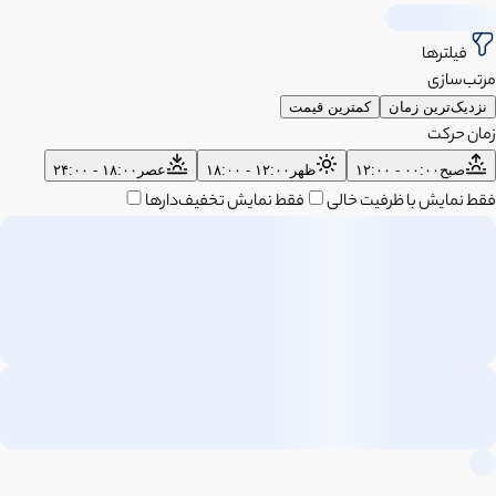
فیلترها
مرتب‌سازی
نزدیک‌ترین زمان
کمترین قیمت
زمان حرکت
صبح
۰۰:۰۰ - ۱۲:۰۰
ظهر
۱۲:۰۰ - ۱۸:۰۰
عصر
۱۸:۰۰ - ۲۴:۰۰
فقط نمایش با ظرفیت خالی
فقط نمایش تخفیف‌دارها