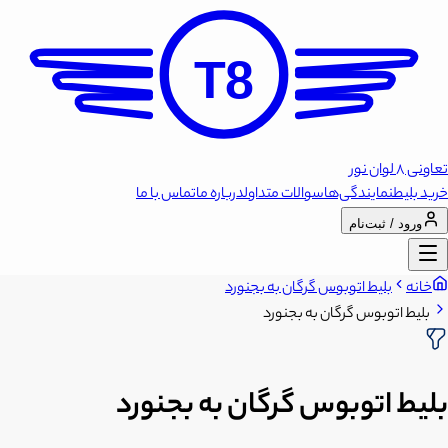
T8
تعاونی 8 لوان نور
خرید بلیط
نمایندگی‌ها
سوالات متداول
درباره ما
تماس با ما
ورود / ثبت‌نام
خانه
بلیط اتوبوس گرگان به بجنورد
بلیط اتوبوس گرگان به بجنورد
بلیط اتوبوس گرگان به بجنورد