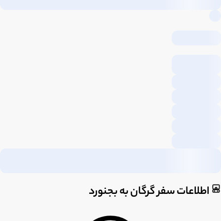
اطلاعات سفر گرگان به بجنورد