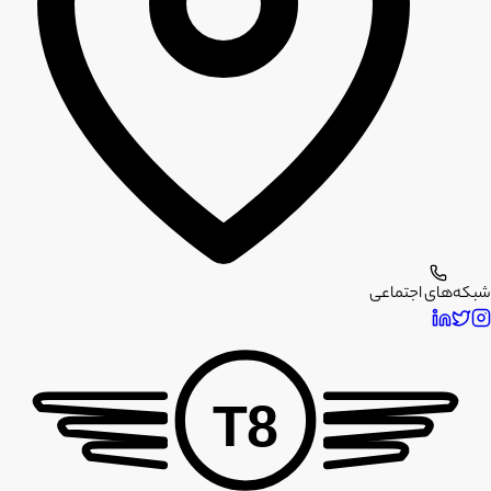
شبکه‌های اجتماعی
T8