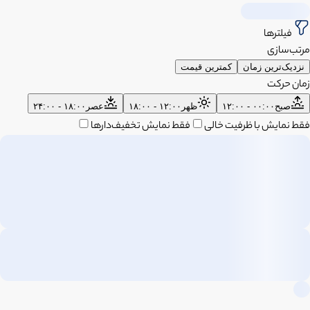
فیلترها
مرتب‌سازی
نزدیک‌ترین زمان
کمترین قیمت
زمان حرکت
صبح
۰۰:۰۰ - ۱۲:۰۰
ظهر
۱۲:۰۰ - ۱۸:۰۰
عصر
۱۸:۰۰ - ۲۴:۰۰
فقط نمایش با ظرفیت خالی
فقط نمایش تخفیف‌دارها