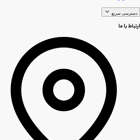
دسترسی سریع
ارتباط با ما