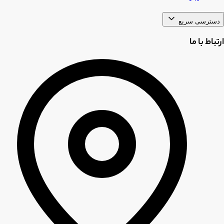
دسترسی سریع
ارتباط با ما