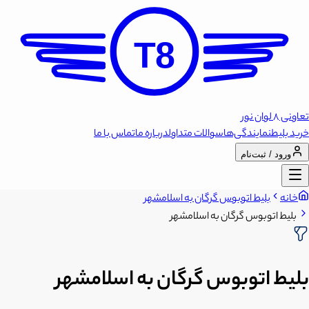
T8
تعاونی 8 لوان نور
خرید بلیط
نمایندگی‌ها
سوالات متداول
درباره ما
تماس با ما
ورود / ثبت‌نام
خانه
بلیط اتوبوس گرگان به اسلامشهر
بلیط اتوبوس گرگان به اسلامشهر
بلیط اتوبوس گرگان به اسلامشهر