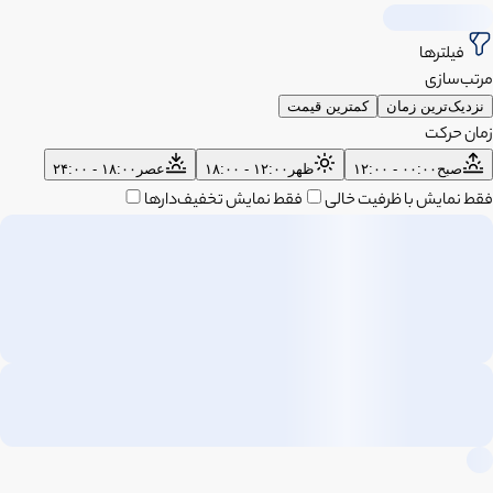
فیلترها
مرتب‌سازی
نزدیک‌ترین زمان
کمترین قیمت
زمان حرکت
صبح
۰۰:۰۰ - ۱۲:۰۰
ظهر
۱۲:۰۰ - ۱۸:۰۰
عصر
۱۸:۰۰ - ۲۴:۰۰
فقط نمایش با ظرفیت خالی
فقط نمایش تخفیف‌دارها