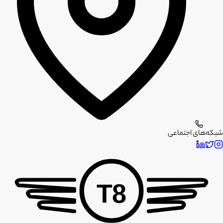
شبکه‌های اجتماعی
T8