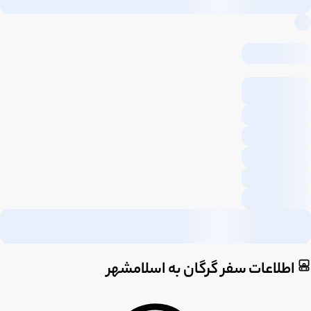
اطلاعات سفر گرگان به اسلامشهر