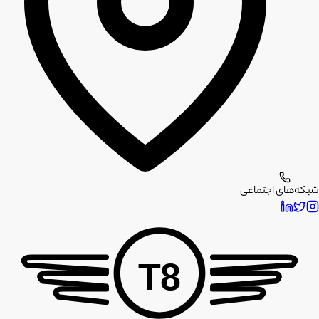
شبکه‌های اجتماعی
T8