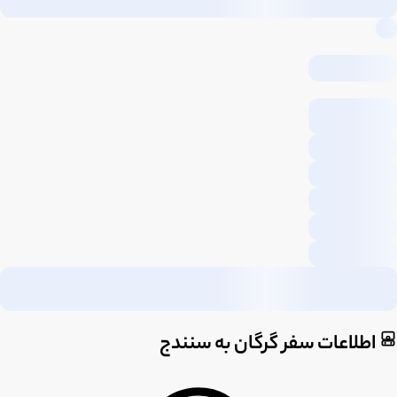
اطلاعات سفر گرگان به سنندج