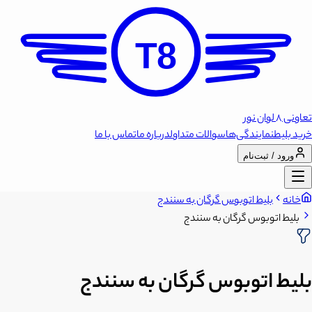
T8
تعاونی 8 لوان نور
خرید بلیط
نمایندگی‌ها
سوالات متداول
درباره ما
تماس با ما
ورود / ثبت‌نام
خانه
بلیط اتوبوس گرگان به سنندج
بلیط اتوبوس گرگان به سنندج
بلیط اتوبوس گرگان به سنندج