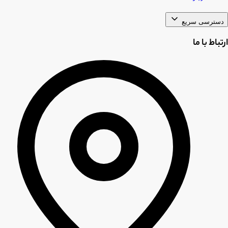
دسترسی سریع
ارتباط با ما