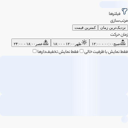
فیلترها
مرتب‌سازی
نزدیک‌ترین زمان
کمترین قیمت
زمان حرکت
صبح
۰۰:۰۰ - ۱۲:۰۰
ظهر
۱۲:۰۰ - ۱۸:۰۰
عصر
۱۸:۰۰ - ۲۴:۰۰
فقط نمایش با ظرفیت خالی
فقط نمایش تخفیف‌دارها