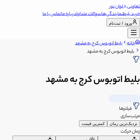
تعاونی 8 لوان نور
خرید بلیط
نمایندگی‌ها
سوالات متداول
درباره ما
تماس با ما
ورود / ثبت‌نام
خانه
بلیط اتوبوس کرج به مشهد
بلیط اتوبوس کرج به مشهد
بلیط اتوبوس کرج به مشهد
فیلترها
مرتب‌سازی
نزدیک‌ترین زمان
کمترین قیمت
زمان حرکت