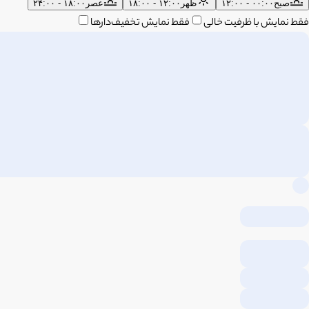
صبح
۰۰:۰۰ - ۱۲:۰۰
ظهر
۱۲:۰۰ - ۱۸:۰۰
عصر
۱۸:۰۰ - ۲۴:۰۰
فقط نمایش با ظرفیت خالی
فقط نمایش تخفیف‌دارها