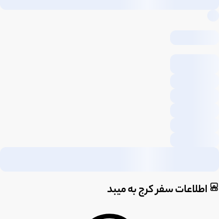
اطلاعات سفر کرج به میبد