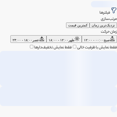
فیلترها
مرتب‌سازی
نزدیک‌ترین زمان
کمترین قیمت
زمان حرکت
صبح
۰۰:۰۰ - ۱۲:۰۰
ظهر
۱۲:۰۰ - ۱۸:۰۰
عصر
۱۸:۰۰ - ۲۴:۰۰
فقط نمایش با ظرفیت خالی
فقط نمایش تخفیف‌دارها