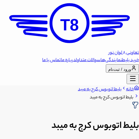
T8
تعاونی 8 لوان نور
خرید بلیط
نمایندگی‌ها
سوالات متداول
درباره ما
تماس با ما
ورود / ثبت‌نام
خانه
بلیط اتوبوس کرج به میبد
بلیط اتوبوس کرج به میبد
بلیط اتوبوس کرج به میبد