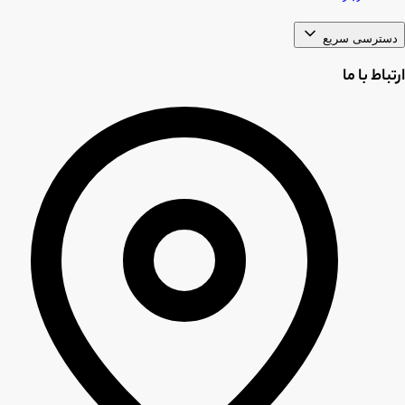
دسترسی سریع
ارتباط با ما