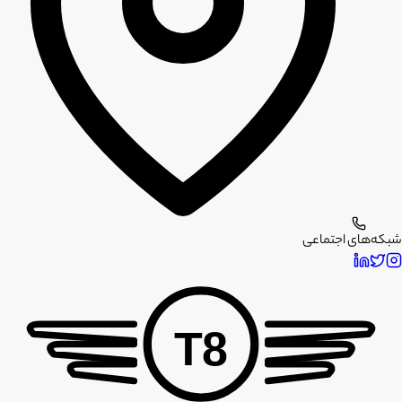
شبکه‌های اجتماعی
T8