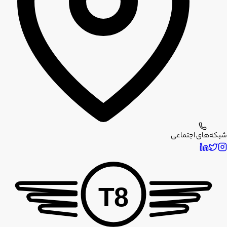
شبکه‌های اجتماعی
T8