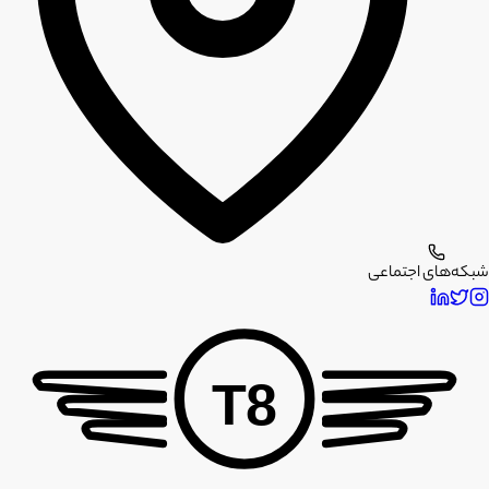
شبکه‌های اجتماعی
T8