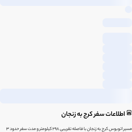
اطلاعات سفر کرج به زنجان
مسیر اتوبوس کرج به زنجان با فاصله تقریبی 298 کیلومتر و مدت سفر حدود 3