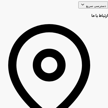
دسترسی سریع
ارتباط با ما