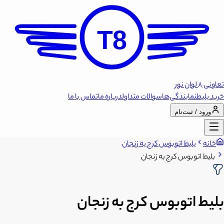
T8
تعاونی 8 لوان نور
خرید بلیط
نمایندگی‌ها
سوالات متداول
درباره ما
تماس با ما
ورود / ثبت‌نام
خانه
بلیط اتوبوس کرج به زنجان
بلیط اتوبوس کرج به زنجان
بلیط اتوبوس کرج به زنجان