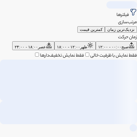
فیلترها
مرتب‌سازی
نزدیک‌ترین زمان
کمترین قیمت
زمان حرکت
صبح
۰۰:۰۰ - ۱۲:۰۰
ظهر
۱۲:۰۰ - ۱۸:۰۰
عصر
۱۸:۰۰ - ۲۴:۰۰
فقط نمایش با ظرفیت خالی
فقط نمایش تخفیف‌دارها