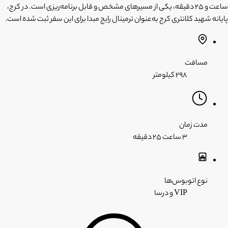
ساعت و 25 دقیقه، یکی از مسیرهای مشخص و قابل برنامه‌ریزی است. در کرج،
پایانه شهید کلانتری کرج به‌عنوان ترمینال رایج مبدا برای این سفر ثبت شده است.
مسافت
۲۹۸ کیلومتر
مدت زمان
۳ ساعت
۲۵ دقیقه
نوع اتوبوس‌ها
VIP و درسا