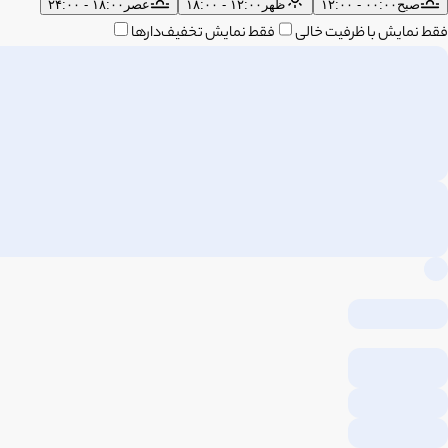
صبح
۰۰:۰۰ - ۱۲:۰۰
ظهر
۱۲:۰۰ - ۱۸:۰۰
عصر
۱۸:۰۰ - ۲۴:۰۰
فقط نمایش با ظرفیت خالی
فقط نمایش تخفیف‌دارها