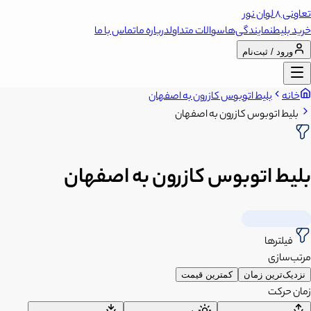
تعاونی 8 لوان نور
خرید بلیط
نمایندگی‌ها
سوالات متداول
درباره ما
تماس با ما
ورود / ثبت‌نام
خانه
بلیط اتوبوس کازرون به اصفهان
بلیط اتوبوس کازرون به اصفهان
بلیط اتوبوس کازرون به اصفهان
فیلترها
مرتب‌سازی
نزدیک‌ترین زمان
کمترین قیمت
زمان حرکت