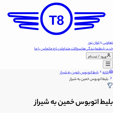
T8
تعاونی 8 لوان نور
خرید بلیط
نمایندگی‌ها
سوالات متداول
درباره ما
تماس با ما
ورود / ثبت‌نام
خانه
بلیط اتوبوس خمین به شیراز
بلیط اتوبوس خمین به شیراز
بلیط اتوبوس خمین به شیراز