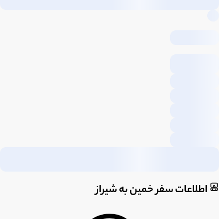
اطلاعات سفر خمین به شیراز