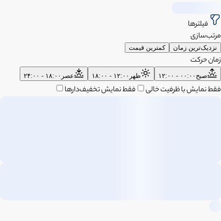
فیلترها
مرتب‌سازی
نزدیک‌ترین زمان
کمترین قیمت
زمان حرکت
صبح
۰۰:۰۰ - ۱۲:۰۰
ظهر
۱۲:۰۰ - ۱۸:۰۰
عصر
۱۸:۰۰ - ۲۴:۰۰
فقط نمایش با ظرفیت خالی
فقط نمایش تخفیف‌دارها