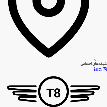
شبکه‌های اجتماعی
T8