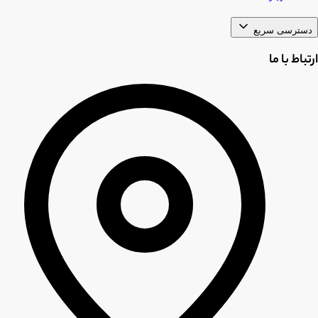
دسترسی سریع
ارتباط با ما