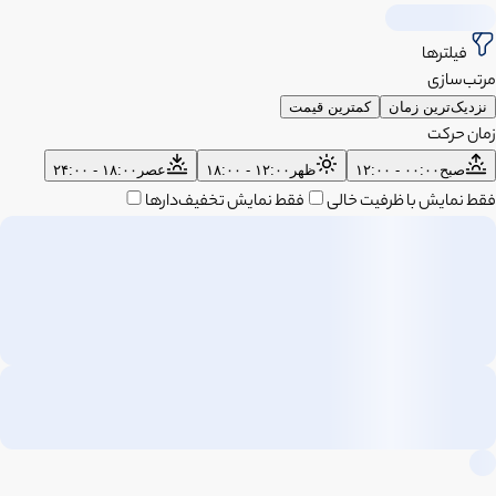
فیلترها
مرتب‌سازی
نزدیک‌ترین زمان
کمترین قیمت
زمان حرکت
صبح
۰۰:۰۰ - ۱۲:۰۰
ظهر
۱۲:۰۰ - ۱۸:۰۰
عصر
۱۸:۰۰ - ۲۴:۰۰
فقط نمایش با ظرفیت خالی
فقط نمایش تخفیف‌دارها