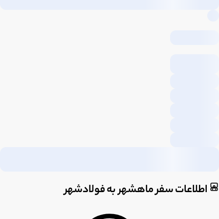
اطلاعات سفر ماهشهر به فولادشهر