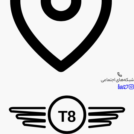
شبکه‌های اجتماعی
T8