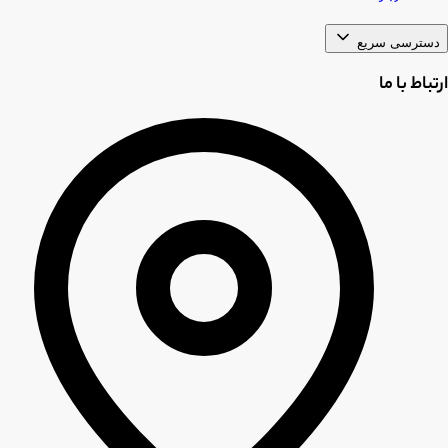
دسترسی سریع
ارتباط با ما