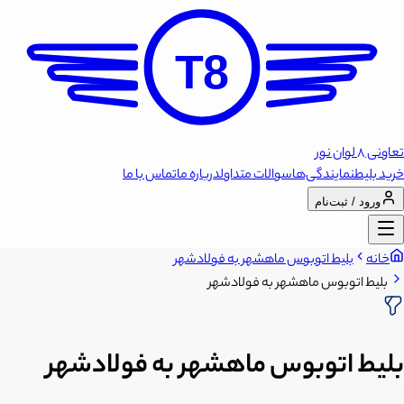
T8
تعاونی 8 لوان نور
خرید بلیط
نمایندگی‌ها
سوالات متداول
درباره ما
تماس با ما
ورود / ثبت‌نام
خانه
بلیط اتوبوس ماهشهر به فولادشهر
بلیط اتوبوس ماهشهر به فولادشهر
بلیط اتوبوس ماهشهر به فولادشهر