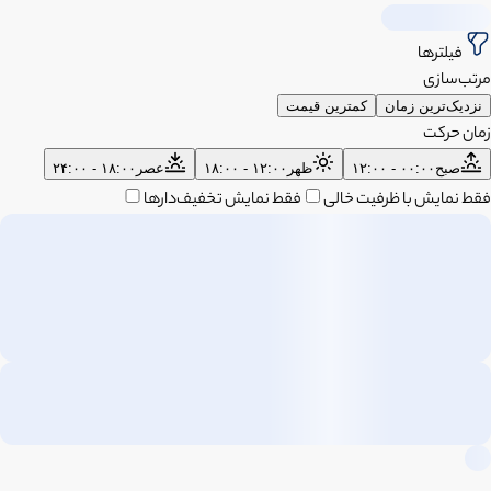
فیلترها
مرتب‌سازی
نزدیک‌ترین زمان
کمترین قیمت
زمان حرکت
صبح
۰۰:۰۰ - ۱۲:۰۰
ظهر
۱۲:۰۰ - ۱۸:۰۰
عصر
۱۸:۰۰ - ۲۴:۰۰
فقط نمایش با ظرفیت خالی
فقط نمایش تخفیف‌دارها