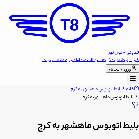
T8
تعاونی 8 لوان نور
خرید بلیط
نمایندگی‌ها
سوالات متداول
درباره ما
تماس با ما
ورود / ثبت‌نام
خانه
بلیط اتوبوس ماهشهر به کرج
بلیط اتوبوس ماهشهر به کرج
بلیط اتوبوس ماهشهر به کرج