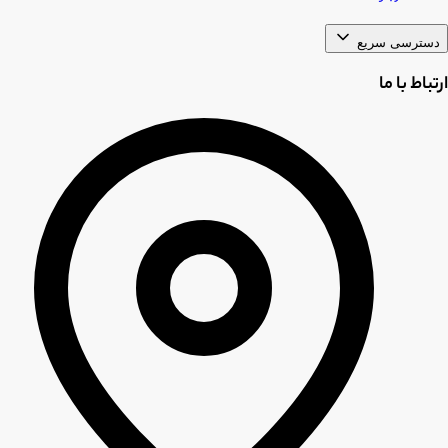
دسترسی سریع
ارتباط با ما