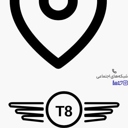
شبکه‌های اجتماعی
T8