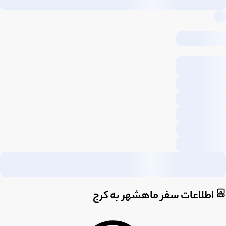
اطلاعات سفر ماهشهر به کرج