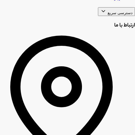
دسترسی سریع
ارتباط با ما