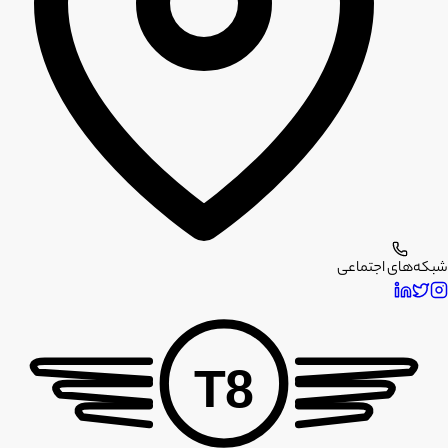
شبکه‌های اجتماعی
T8