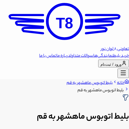
T8
تعاونی 8 لوان نور
خرید بلیط
نمایندگی‌ها
سوالات متداول
درباره ما
تماس با ما
ورود / ثبت‌نام
خانه
بلیط اتوبوس ماهشهر به قم
بلیط اتوبوس ماهشهر به قم
بلیط اتوبوس ماهشهر به قم