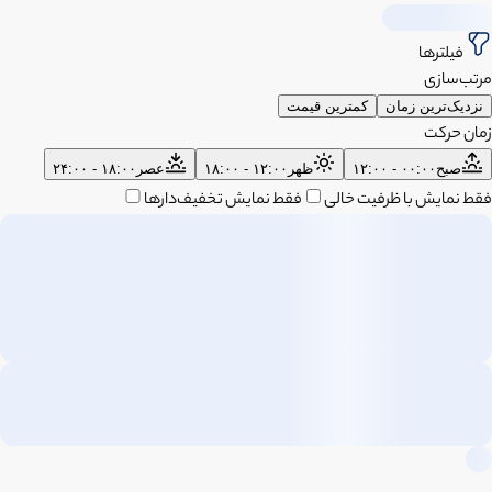
فیلترها
مرتب‌سازی
نزدیک‌ترین زمان
کمترین قیمت
زمان حرکت
صبح
۰۰:۰۰ - ۱۲:۰۰
ظهر
۱۲:۰۰ - ۱۸:۰۰
عصر
۱۸:۰۰ - ۲۴:۰۰
فقط نمایش با ظرفیت خالی
فقط نمایش تخفیف‌دارها