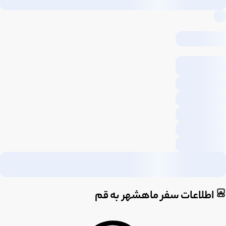
اطلاعات سفر ماهشهر به قم