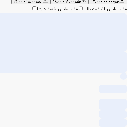
صبح
۰۰:۰۰ - ۱۲:۰۰
ظهر
۱۲:۰۰ - ۱۸:۰۰
عصر
۱۸:۰۰ - ۲۴:۰۰
فقط نمایش با ظرفیت خالی
فقط نمایش تخفیف‌دارها