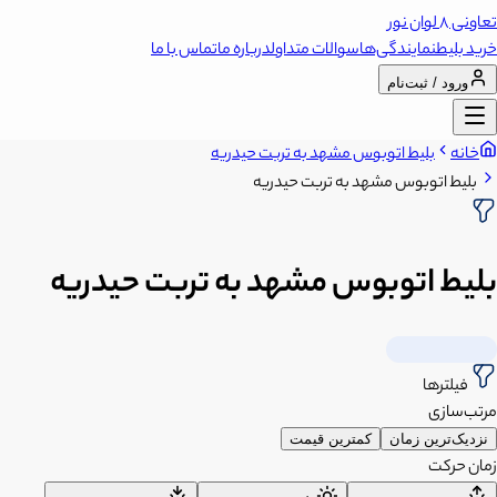
تعاونی 8 لوان نور
خرید بلیط
نمایندگی‌ها
سوالات متداول
درباره ما
تماس با ما
ورود / ثبت‌نام
خانه
بلیط اتوبوس مشهد به تربت حیدریه
بلیط اتوبوس مشهد به تربت حیدریه
بلیط اتوبوس مشهد به تربت حیدریه
فیلترها
مرتب‌سازی
نزدیک‌ترین زمان
کمترین قیمت
زمان حرکت