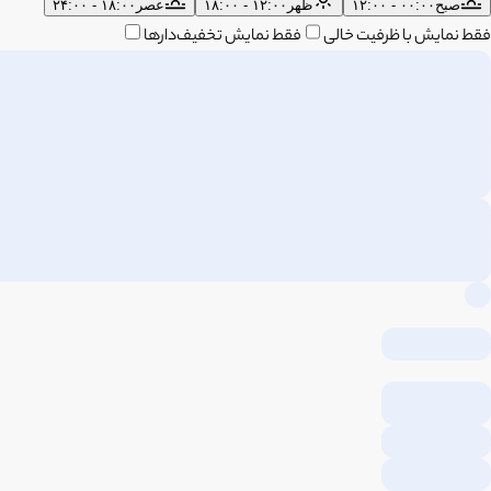
صبح
۰۰:۰۰ - ۱۲:۰۰
ظهر
۱۲:۰۰ - ۱۸:۰۰
عصر
۱۸:۰۰ - ۲۴:۰۰
فقط نمایش با ظرفیت خالی
فقط نمایش تخفیف‌دارها