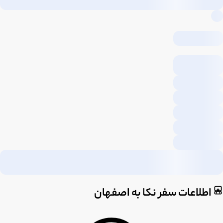
اطلاعات سفر نکا به اصفهان