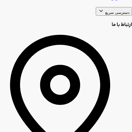
دسترسی سریع
ارتباط با ما