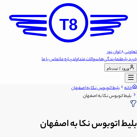
T8
تعاونی 8 لوان نور
خرید بلیط
نمایندگی‌ها
سوالات متداول
درباره ما
تماس با ما
ورود / ثبت‌نام
خانه
بلیط اتوبوس نکا به اصفهان
بلیط اتوبوس نکا به اصفهان
بلیط اتوبوس نکا به اصفهان