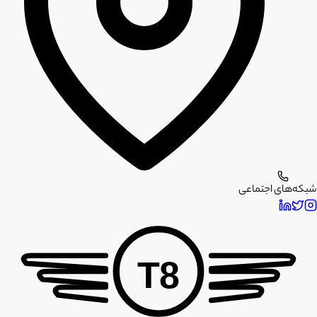
شبکه‌های اجتماعی
T8