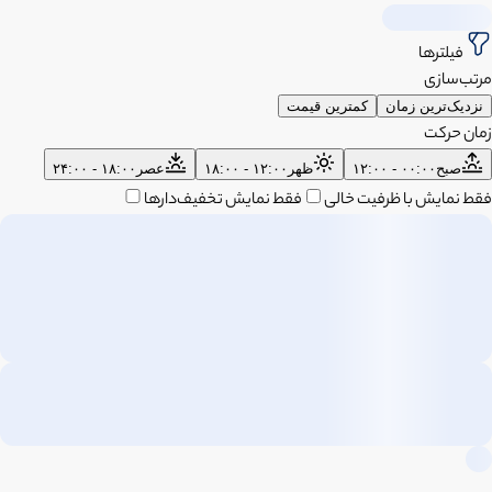
فیلترها
مرتب‌سازی
نزدیک‌ترین زمان
کمترین قیمت
زمان حرکت
صبح
۰۰:۰۰ - ۱۲:۰۰
ظهر
۱۲:۰۰ - ۱۸:۰۰
عصر
۱۸:۰۰ - ۲۴:۰۰
فقط نمایش با ظرفیت خالی
فقط نمایش تخفیف‌دارها