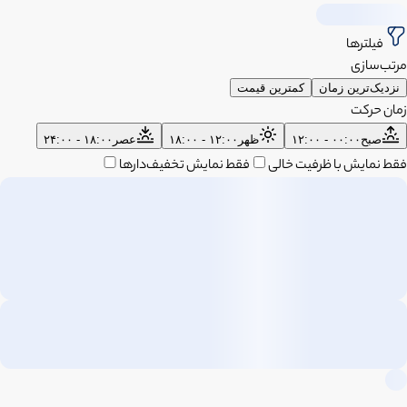
فیلترها
مرتب‌سازی
نزدیک‌ترین زمان
کمترین قیمت
زمان حرکت
صبح
۰۰:۰۰ - ۱۲:۰۰
ظهر
۱۲:۰۰ - ۱۸:۰۰
عصر
۱۸:۰۰ - ۲۴:۰۰
فقط نمایش با ظرفیت خالی
فقط نمایش تخفیف‌دارها