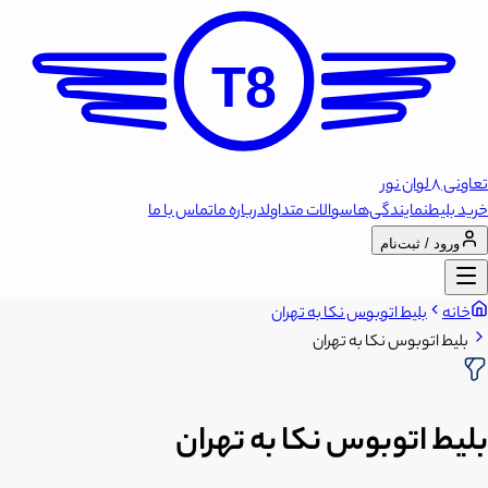
T8
تعاونی 8 لوان نور
خرید بلیط
نمایندگی‌ها
سوالات متداول
درباره ما
تماس با ما
ورود / ثبت‌نام
خانه
بلیط اتوبوس نکا به تهران
بلیط اتوبوس نکا به تهران
بلیط اتوبوس نکا به تهران