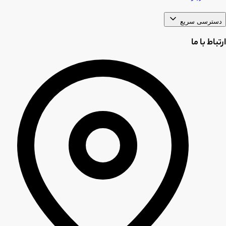
دسترسی سریع
ارتباط با ما