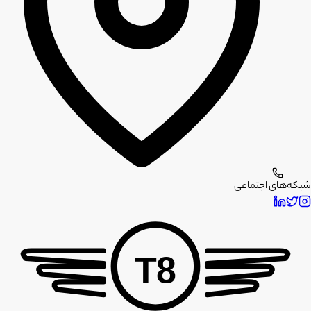
شبکه‌های اجتماعی
T8