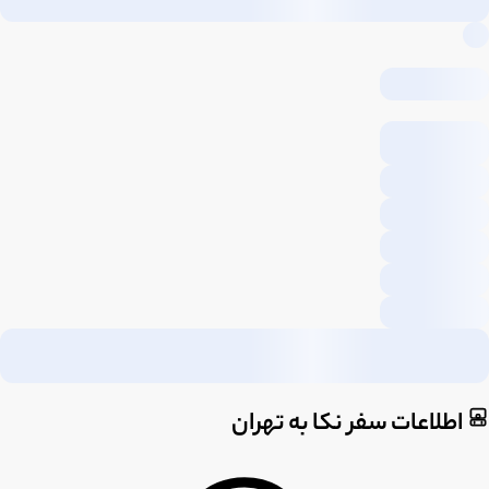
اطلاعات سفر نکا به تهران