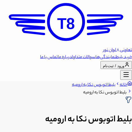
T8
تعاونی 8 لوان نور
خرید بلیط
نمایندگی‌ها
سوالات متداول
درباره ما
تماس با ما
ورود / ثبت‌نام
خانه
بلیط اتوبوس نکا به ارومیه
بلیط اتوبوس نکا به ارومیه
بلیط اتوبوس نکا به ارومیه