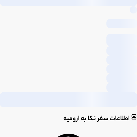
اطلاعات سفر نکا به ارومیه