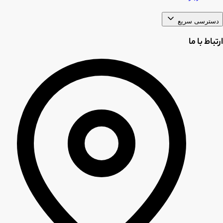
دسترسی سریع
ارتباط با ما