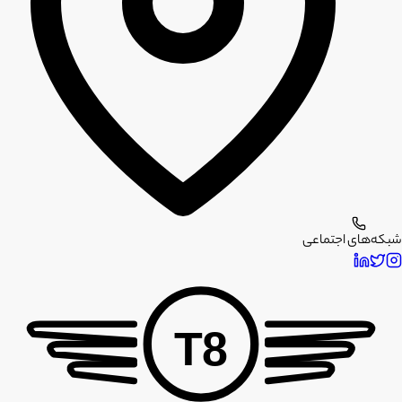
شبکه‌های اجتماعی
T8