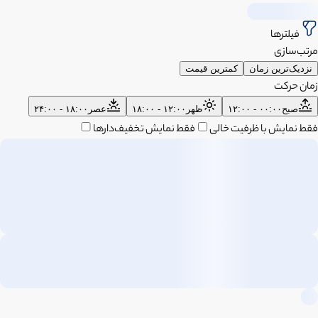
فیلترها
مرتب‌سازی
نزدیک‌ترین زمان
کمترین قیمت
زمان حرکت
صبح
۰۰:۰۰ - ۱۲:۰۰
ظهر
۱۲:۰۰ - ۱۸:۰۰
عصر
۱۸:۰۰ - ۲۴:۰۰
فقط نمایش با ظرفیت خالی
فقط نمایش تخفیف‌دارها