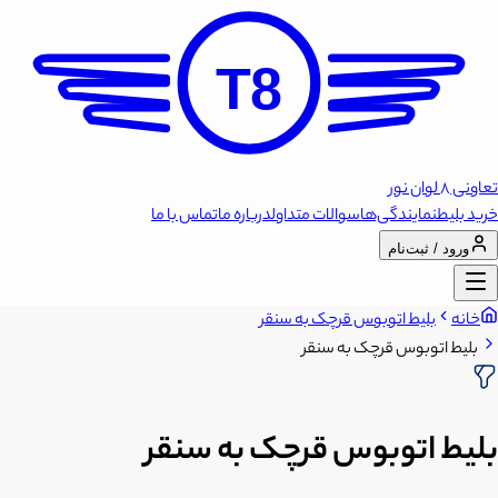
T8
تعاونی 8 لوان نور
خرید بلیط
نمایندگی‌ها
سوالات متداول
درباره ما
تماس با ما
ورود / ثبت‌نام
خانه
بلیط اتوبوس قرچک به سنقر
بلیط اتوبوس قرچک به سنقر
بلیط اتوبوس قرچک به سنقر