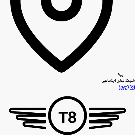
شبکه‌های اجتماعی
T8