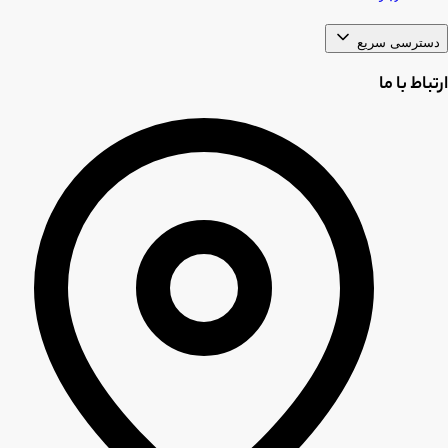
دسترسی سریع
ارتباط با ما