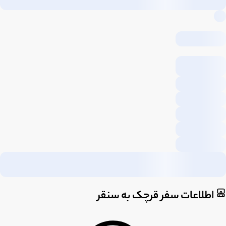
اطلاعات سفر قرچک به سنقر