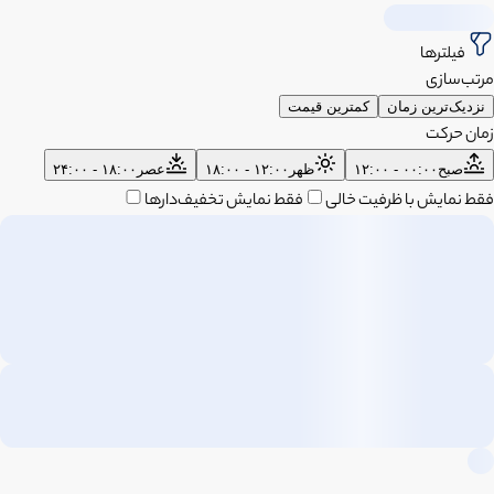
فیلترها
مرتب‌سازی
نزدیک‌ترین زمان
کمترین قیمت
زمان حرکت
صبح
۰۰:۰۰ - ۱۲:۰۰
ظهر
۱۲:۰۰ - ۱۸:۰۰
عصر
۱۸:۰۰ - ۲۴:۰۰
فقط نمایش با ظرفیت خالی
فقط نمایش تخفیف‌دارها