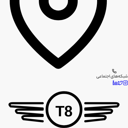
شبکه‌های اجتماعی
T8