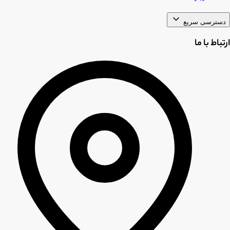
دسترسی سریع
ارتباط با ما