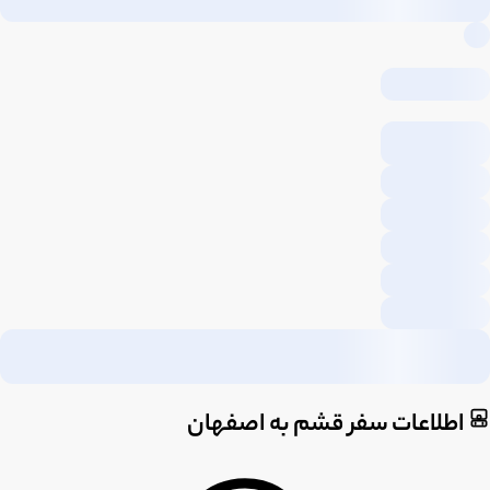
اطلاعات سفر قشم به اصفهان