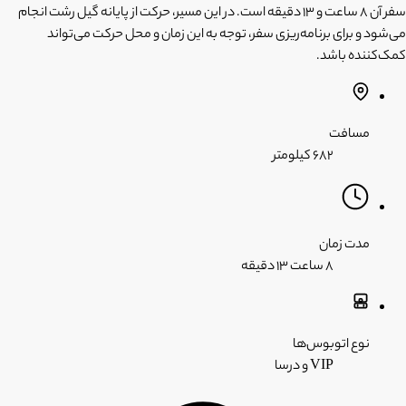
سفر آن 8 ساعت و 13 دقیقه است. در این مسیر، حرکت از پایانه گیل رشت انجام
می‌شود و برای برنامه‌ریزی سفر، توجه به این زمان و محل حرکت می‌تواند
کمک‌کننده باشد.
مسافت
۶۸۲ کیلومتر
مدت زمان
۸ ساعت
۱۳ دقیقه
نوع اتوبوس‌ها
VIP و درسا