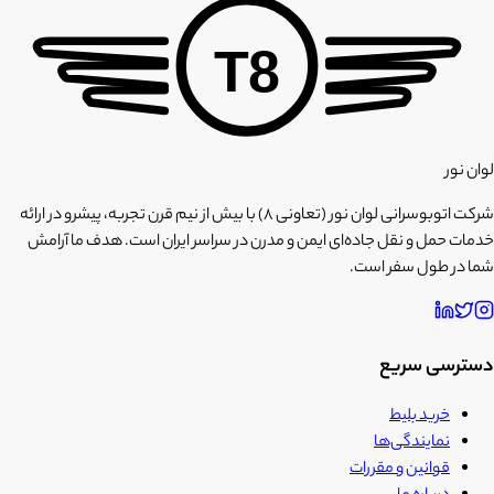
T8
لوان نور
شرکت اتوبوسرانی لوان نور (تعاونی ۸) با بیش از نیم قرن تجربه، پیشرو در ارائه
خدمات حمل و نقل جاده‌ای ایمن و مدرن در سراسر ایران است. هدف ما آرامش
شما در طول سفر است.
دسترسی سریع
خرید بلیط
نمایندگی‌ها
قوانین و مقررات