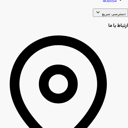
درباره ما
دسترسی سریع
ارتباط با ما