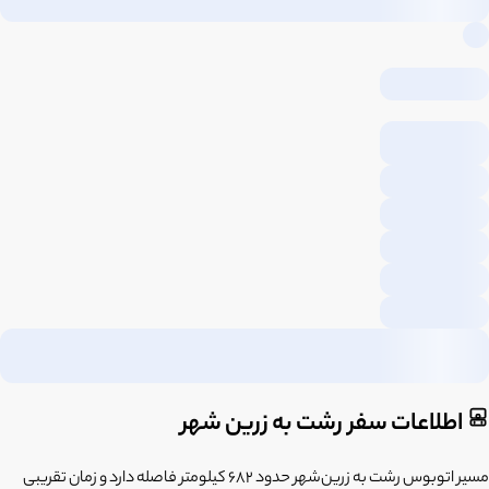
اطلاعات سفر رشت به زرین شهر
مسیر اتوبوس رشت به زرین‌شهر حدود 682 کیلومتر فاصله دارد و زمان تقریبی