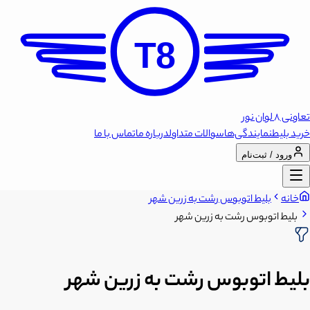
T8
تعاونی 8 لوان نور
خرید بلیط
نمایندگی‌ها
سوالات متداول
درباره ما
تماس با ما
ورود / ثبت‌نام
خانه
بلیط اتوبوس رشت به زرین شهر
بلیط اتوبوس رشت به زرین شهر
بلیط اتوبوس رشت به زرین شهر