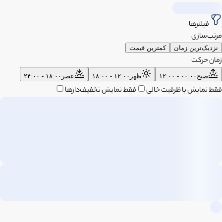
فیلترها
مرتب‌سازی
نزدیک‌ترین زمان
کمترین قیمت
زمان حرکت
صبح
۰۰:۰۰ - ۱۲:۰۰
ظهر
۱۲:۰۰ - ۱۸:۰۰
عصر
۱۸:۰۰ - ۲۴:۰۰
فقط نمایش با ظرفیت خالی
فقط نمایش تخفیف‌دارها