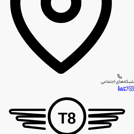
شبکه‌های اجتماعی
T8