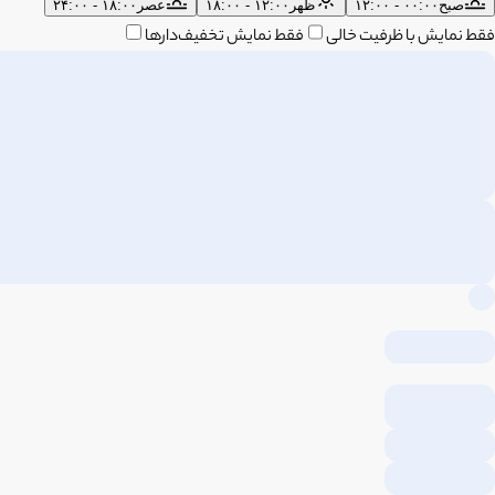
صبح
۰۰:۰۰ - ۱۲:۰۰
ظهر
۱۲:۰۰ - ۱۸:۰۰
عصر
۱۸:۰۰ - ۲۴:۰۰
فقط نمایش با ظرفیت خالی
فقط نمایش تخفیف‌دارها