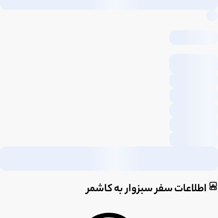
اطلاعات سفر سبزوار به کاشمر