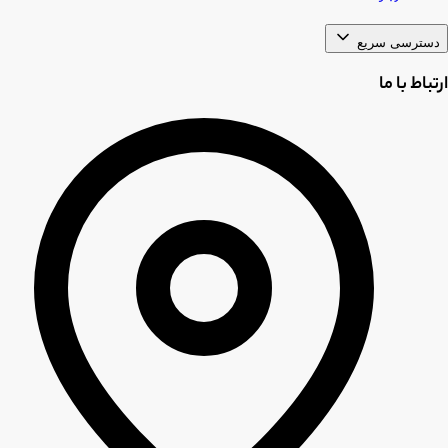
دسترسی سریع
ارتباط با ما