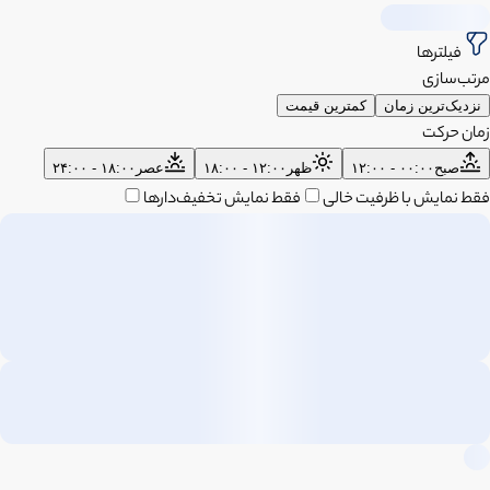
فیلترها
مرتب‌سازی
نزدیک‌ترین زمان
کمترین قیمت
زمان حرکت
صبح
۰۰:۰۰ - ۱۲:۰۰
ظهر
۱۲:۰۰ - ۱۸:۰۰
عصر
۱۸:۰۰ - ۲۴:۰۰
فقط نمایش با ظرفیت خالی
فقط نمایش تخفیف‌دارها