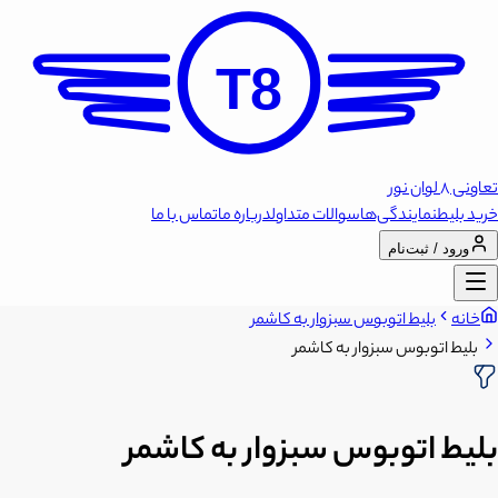
T8
تعاونی 8 لوان نور
خرید بلیط
نمایندگی‌ها
سوالات متداول
درباره ما
تماس با ما
ورود / ثبت‌نام
خانه
بلیط اتوبوس سبزوار به کاشمر
بلیط اتوبوس سبزوار به کاشمر
بلیط اتوبوس سبزوار به کاشمر