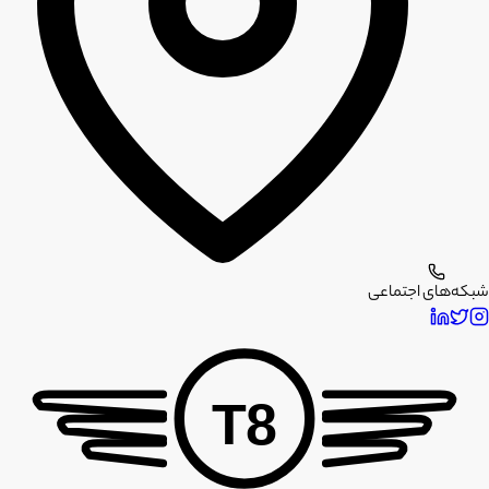
شبکه‌های اجتماعی
T8