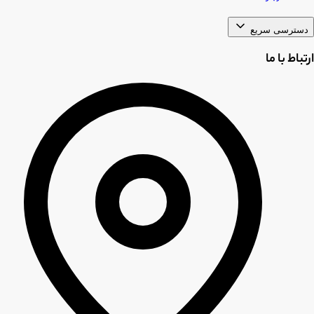
دسترسی سریع
ارتباط با ما