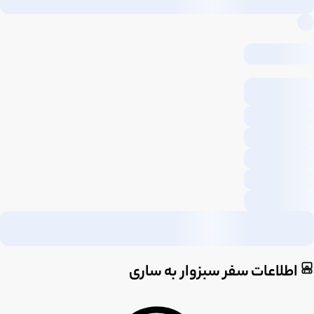
اطلاعات سفر سبزوار به ساری