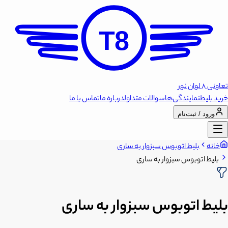
T8
تعاونی 8 لوان نور
خرید بلیط
نمایندگی‌ها
سوالات متداول
درباره ما
تماس با ما
ورود / ثبت‌نام
خانه
بلیط اتوبوس سبزوار به ساری
بلیط اتوبوس سبزوار به ساری
بلیط اتوبوس سبزوار به ساری