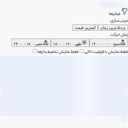
فیلترها
مرتب‌سازی
نزدیک‌ترین زمان
کمترین قیمت
زمان حرکت
صبح
۰۰:۰۰ - ۱۲:۰۰
ظهر
۱۲:۰۰ - ۱۸:۰۰
عصر
۱۸:۰۰ - ۲۴:۰۰
فقط نمایش با ظرفیت خالی
فقط نمایش تخفیف‌دارها