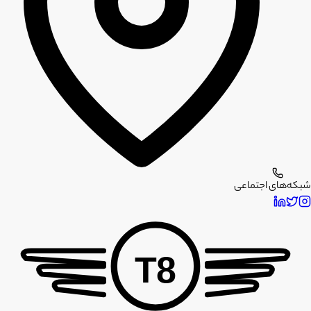
شبکه‌های اجتماعی
T8