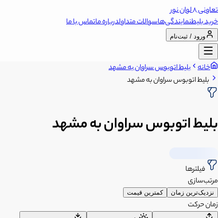
تعاونی 8 لوان نور
خرید بلیط
نمایندگی‌ها
سوالات متداول
درباره ما
تماس با ما
ورود / ثبت‌نام
خانه
بلیط اتوبوس سراوان به مشهد
بلیط اتوبوس سراوان به مشهد
بلیط اتوبوس سراوان به مشهد
فیلترها
مرتب‌سازی
نزدیک‌ترین زمان
کمترین قیمت
زمان حرکت