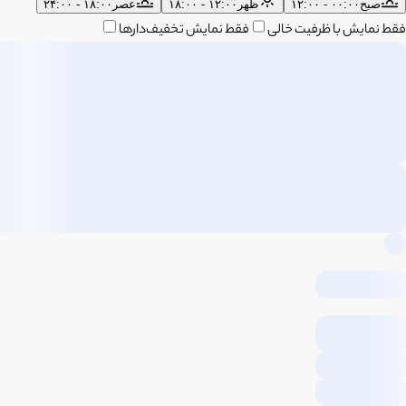
صبح
۰۰:۰۰ - ۱۲:۰۰
ظهر
۱۲:۰۰ - ۱۸:۰۰
عصر
۱۸:۰۰ - ۲۴:۰۰
فقط نمایش با ظرفیت خالی
فقط نمایش تخفیف‌دارها