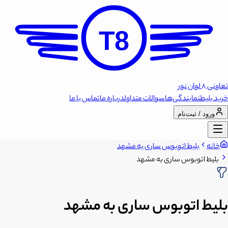
T8
تعاونی 8 لوان نور
خرید بلیط
نمایندگی‌ها
سوالات متداول
درباره ما
تماس با ما
ورود / ثبت‌نام
خانه
بلیط اتوبوس ساری به مشهد
بلیط اتوبوس ساری به مشهد
بلیط اتوبوس ساری به مشهد