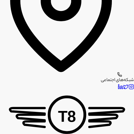
شبکه‌های اجتماعی
T8