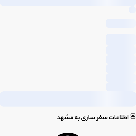
اطلاعات سفر ساری به مشهد