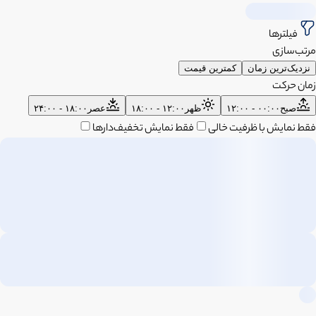
فیلترها
مرتب‌سازی
نزدیک‌ترین زمان
کمترین قیمت
زمان حرکت
صبح
۰۰:۰۰ - ۱۲:۰۰
ظهر
۱۲:۰۰ - ۱۸:۰۰
عصر
۱۸:۰۰ - ۲۴:۰۰
فقط نمایش با ظرفیت خالی
فقط نمایش تخفیف‌دارها