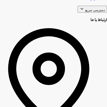
دسترسی سریع
ارتباط با ما