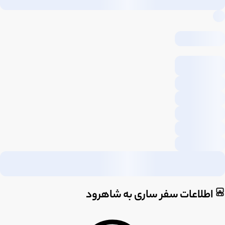
اطلاعات سفر ساری به شاهرود