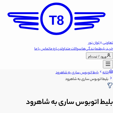
T8
تعاونی 8 لوان نور
خرید بلیط
نمایندگی‌ها
سوالات متداول
درباره ما
تماس با ما
ورود / ثبت‌نام
خانه
بلیط اتوبوس ساری به شاهرود
بلیط اتوبوس ساری به شاهرود
بلیط اتوبوس ساری به شاهرود