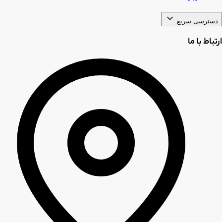
دسترسی سریع
ارتباط با ما