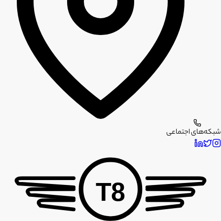
شبکه‌های اجتماعی
T8