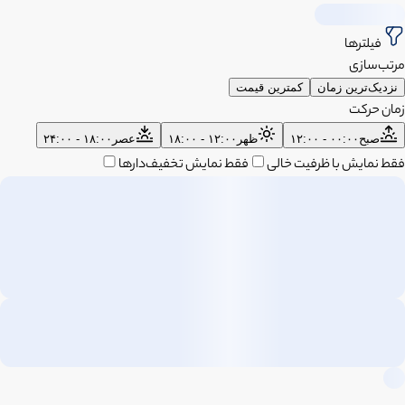
فیلترها
مرتب‌سازی
نزدیک‌ترین زمان
کمترین قیمت
زمان حرکت
صبح
۰۰:۰۰ - ۱۲:۰۰
ظهر
۱۲:۰۰ - ۱۸:۰۰
عصر
۱۸:۰۰ - ۲۴:۰۰
فقط نمایش با ظرفیت خالی
فقط نمایش تخفیف‌دارها