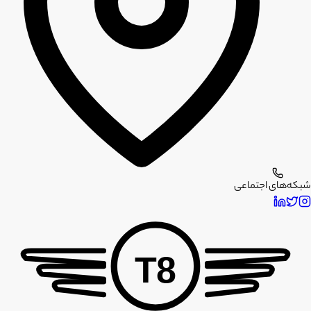
شبکه‌های اجتماعی
T8