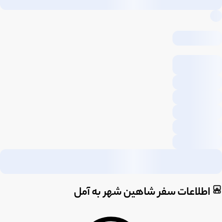
اطلاعات سفر شاهین شهر به آمل