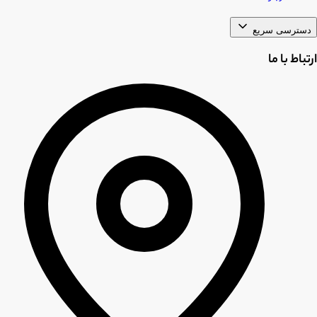
دسترسی سریع
ارتباط با ما