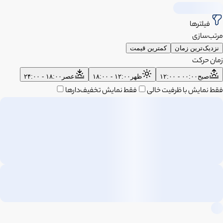
فیلترها
مرتب‌سازی
نزدیک‌ترین زمان
کمترین قیمت
زمان حرکت
صبح
۰۰:۰۰ - ۱۲:۰۰
ظهر
۱۲:۰۰ - ۱۸:۰۰
عصر
۱۸:۰۰ - ۲۴:۰۰
فقط نمایش با ظرفیت خالی
فقط نمایش تخفیف‌دارها