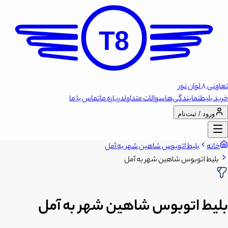
T8
تعاونی 8 لوان نور
خرید بلیط
نمایندگی‌ها
سوالات متداول
درباره ما
تماس با ما
ورود / ثبت‌نام
خانه
بلیط اتوبوس شاهین شهر به آمل
بلیط اتوبوس شاهین شهر به آمل
بلیط اتوبوس شاهین شهر به آمل