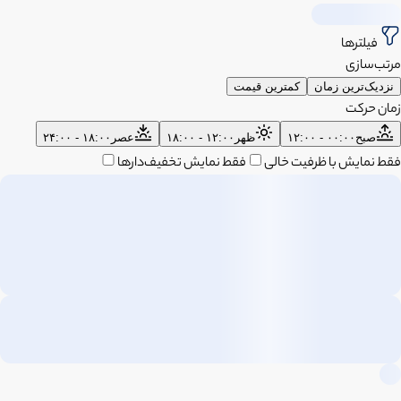
فیلترها
مرتب‌سازی
نزدیک‌ترین زمان
کمترین قیمت
زمان حرکت
صبح
۰۰:۰۰ - ۱۲:۰۰
ظهر
۱۲:۰۰ - ۱۸:۰۰
عصر
۱۸:۰۰ - ۲۴:۰۰
فقط نمایش با ظرفیت خالی
فقط نمایش تخفیف‌دارها