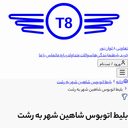
T8
تعاونی 8 لوان نور
خرید بلیط
نمایندگی‌ها
سوالات متداول
درباره ما
تماس با ما
ورود / ثبت‌نام
خانه
بلیط اتوبوس شاهین شهر به رشت
بلیط اتوبوس شاهین شهر به رشت
بلیط اتوبوس شاهین شهر به رشت