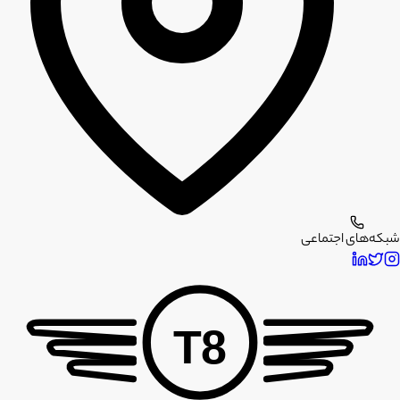
شبکه‌های اجتماعی
T8