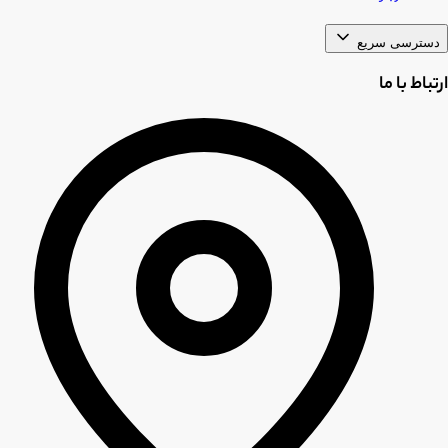
دسترسی سریع
ارتباط با ما