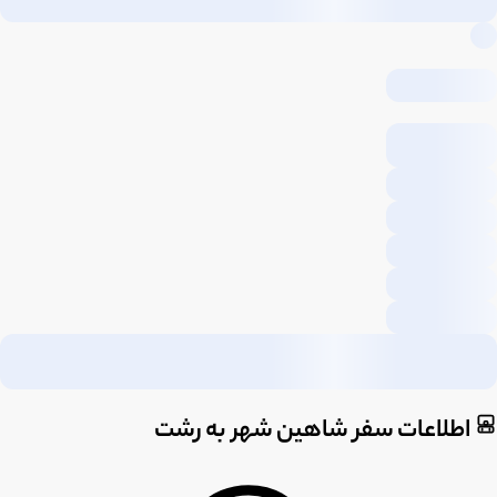
اطلاعات سفر شاهین شهر به رشت